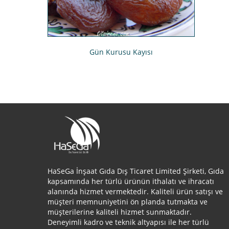
Gün Kurusu Kayısı
HaSeGa İnşaat Gıda Dış Ticaret Limited Şirketi, Gıda
kapsamında her türlü ürünün ithalatı ve ihracatı
alanında hizmet vermektedir. Kaliteli ürün satışı ve
müşteri memnuniyetini ön planda tutmakta ve
müşterilerine kaliteli hizmet sunmaktadır.
Deneyimli kadro ve teknik altyapısı ile her türlü