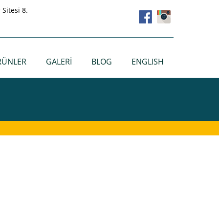
Sitesi 8.
RÜNLER
GALERİ
BLOG
ENGLISH