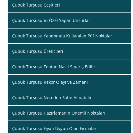
Çubuk Turşusu Çeşitleri
Çubuk Turşusunu Özel Yapan Unsurlar
Çubuk Turşusu Yapımında Kullanılan Püf Noktalar
Çubuk Turşusu Üreticileri
Çubuk Turşusu Toptan Nasıl Sipariş Edilir
Çubuk Turşusu Rekor Olayı ve Zamanı
Çubuk Turşusu Nereden Satın Alınabilir
Çubuk Turşusu Hazırlamanın Önemli Noktaları
Çubuk Turşusu Fiyatı Uygun Olan Firmalar