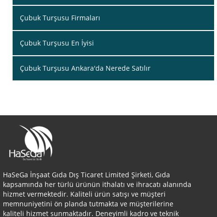
Çubuk Turşusu Firmaları
Çubuk Turşusu En İyisi
Çubuk Turşusu Ankara'da Nerede Satılır
HaSeGa İnşaat Gıda Dış Ticaret Limited Şirketi, Gıda
kapsamında her türlü ürünün ithalatı ve ihracatı alanında
hizmet vermektedir. Kaliteli ürün satışı ve müşteri
memnuniyetini ön planda tutmakta ve müşterilerine
kaliteli hizmet sunmaktadır. Deneyimli kadro ve teknik