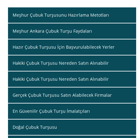
Meşhur Çubuk Turşusunu Hazırlama Metotları
Meşhur Ankara Çubuk Turşu Faydaları
Hazır Çubuk Turşusu İçin Başvurulabilecek Yerler
Hakiki Çubuk Turşusu Nereden Satın Alınabilir
Hakiki Çubuk Turşusu Nereden Satın Alınabilir
Gerçek Çubuk Turşusu Satın Alabilecek Firmalar
En Güvenilir Çubuk Turşu İmalatçıları
Doğal Çubuk Turşusu