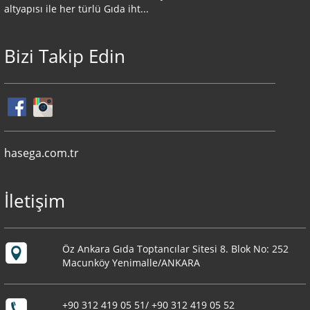
altyapısı ile her türlü Gıda iht...
Bizi Takip Edin
hasega.com.tr
İletişim
Öz Ankara Gıda Toptancılar Sitesi 8. Blok No: 252
Macunköy Yenimalle/ANKARA
+90 312 419 05 51/ +90 312 419 05 52